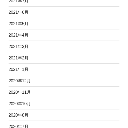
2021年7月
2021年6月
2021年5月
2021年4月
2021年3月
2021年2月
2021年1月
2020年12月
2020年11月
2020年10月
2020年8月
2020年7月