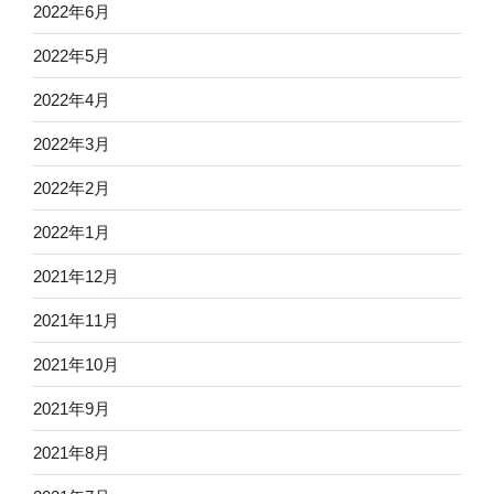
2022年6月
2022年5月
2022年4月
2022年3月
2022年2月
2022年1月
2021年12月
2021年11月
2021年10月
2021年9月
2021年8月