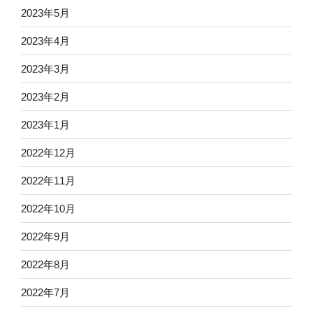
2023年5月
2023年4月
2023年3月
2023年2月
2023年1月
2022年12月
2022年11月
2022年10月
2022年9月
2022年8月
2022年7月