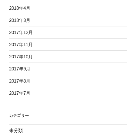
2018年4月
2018年3月
2017年12月
2017年11月
2017年10月
2017年9月
2017年8月
2017年7月
カテゴリー
未分類