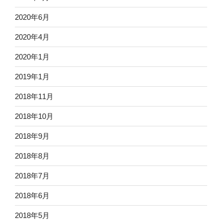
2020年6月
2020年4月
2020年1月
2019年1月
2018年11月
2018年10月
2018年9月
2018年8月
2018年7月
2018年6月
2018年5月