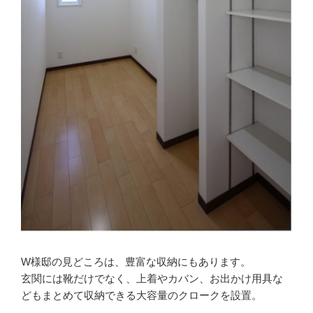
W様邸の見どころは、豊富な収納にもあります。
玄関には靴だけでなく、上着やカバン、お出かけ用具な
どもまとめて収納できる大容量のクロークを設置。