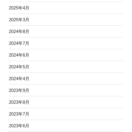
た！”
2025年4月
の
2025年3月
2024年8月
2024年7月
2024年6月
2024年5月
2024年4月
2023年9月
2023年8月
2023年7月
2023年6月