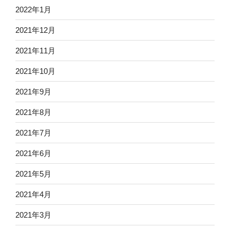
2022年1月
2021年12月
2021年11月
2021年10月
2021年9月
2021年8月
2021年7月
2021年6月
2021年5月
2021年4月
2021年3月