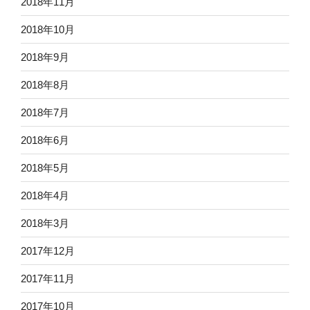
2018年11月
2018年10月
2018年9月
2018年8月
2018年7月
2018年6月
2018年5月
2018年4月
2018年3月
2017年12月
2017年11月
2017年10月