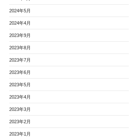
2024年5月
2024年4月
2023年9月
2023年8月
2023年7月
2023年6月
2023年5月
2023年4月
2023年3月
2023年2月
2023年1月