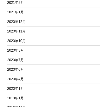
2021年2月
2021年1月
2020年12月
2020年11月
2020年10月
2020年8月
2020年7月
2020年6月
2020年4月
2020年1月
2019年1月