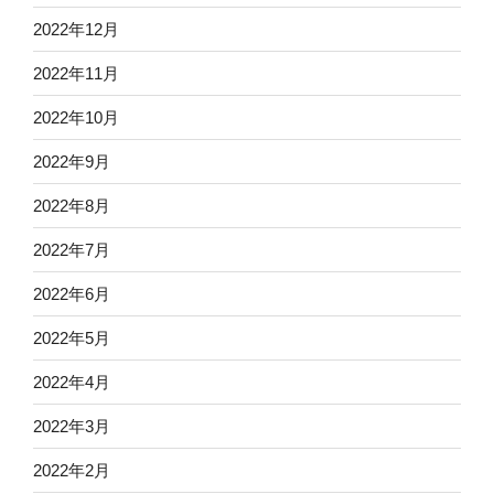
2022年12月
2022年11月
2022年10月
2022年9月
2022年8月
2022年7月
2022年6月
2022年5月
2022年4月
2022年3月
2022年2月