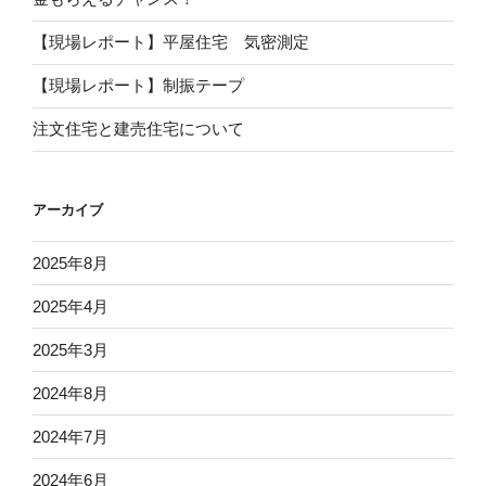
【現場レポート】平屋住宅 気密測定
【現場レポート】制振テープ
注文住宅と建売住宅について
アーカイブ
2025年8月
2025年4月
2025年3月
2024年8月
2024年7月
2024年6月