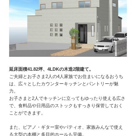
延床面積41.82坪、4LDKの木造2階建て。
ご夫婦とお子さま2人の4人家族でお住まいになるおうち
は、広々としたカウンターキッチンとパントリーが魅
力。
お子さまと2人でキッチンに立ってもゆったり使える広さ
で、食料品や日用品のストックもすっきり保管しておく
ことができます。
また、ピアノ・ギター室やパティオ、家族みんなで使え
る大型の本棚と多目的ホールも完備。