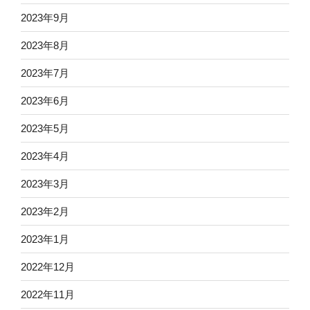
2023年9月
2023年8月
2023年7月
2023年6月
2023年5月
2023年4月
2023年3月
2023年2月
2023年1月
2022年12月
2022年11月