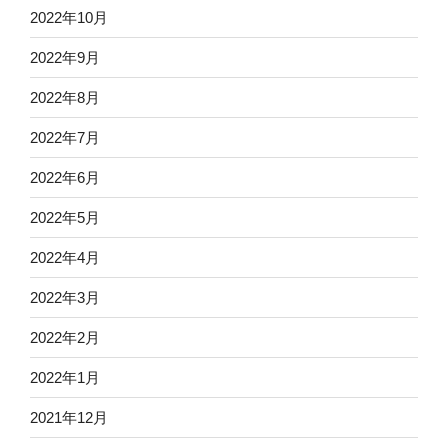
2022年10月
2022年9月
2022年8月
2022年7月
2022年6月
2022年5月
2022年4月
2022年3月
2022年2月
2022年1月
2021年12月