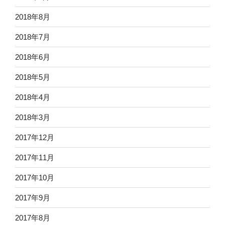
2018年8月
2018年7月
2018年6月
2018年5月
2018年4月
2018年3月
2017年12月
2017年11月
2017年10月
2017年9月
2017年8月