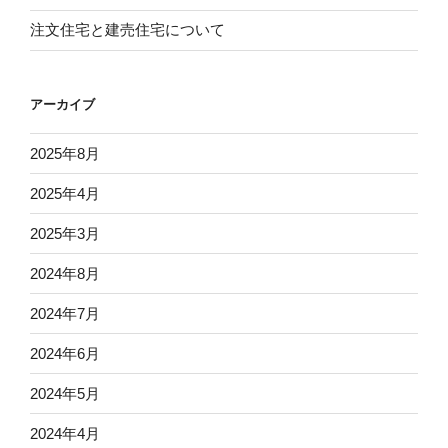
注文住宅と建売住宅について
アーカイブ
2025年8月
2025年4月
2025年3月
2024年8月
2024年7月
2024年6月
2024年5月
2024年4月