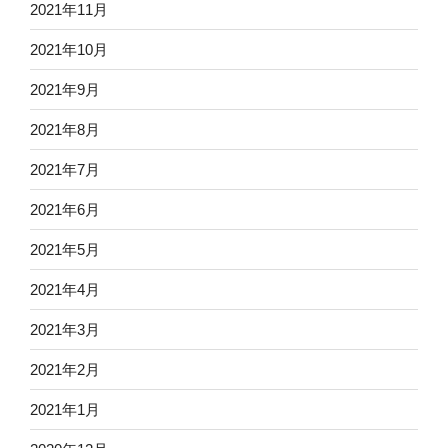
2021年11月
2021年10月
2021年9月
2021年8月
2021年7月
2021年6月
2021年5月
2021年4月
2021年3月
2021年2月
2021年1月