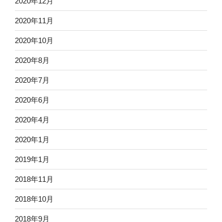
2020年12月
2020年11月
2020年10月
2020年8月
2020年7月
2020年6月
2020年4月
2020年1月
2019年1月
2018年11月
2018年10月
2018年9月