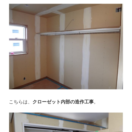
こちらは、
クローゼット内部の造作工事
。