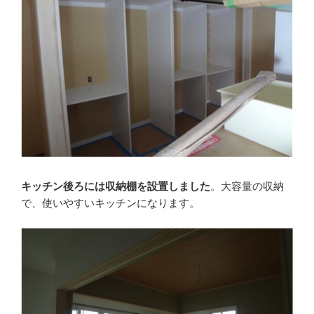
キッチン後ろには収納棚を設置しました
。大容量の収納
で、使いやすいキッチンになります。