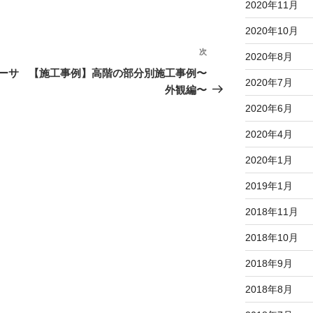
2020年11月
2020年10月
次
次
2020年8月
の
ーサ
【施工事例】高階の部分別施工事例〜
2020年7月
投
外観編〜
稿
2020年6月
2020年4月
2020年1月
2019年1月
2018年11月
2018年10月
2018年9月
2018年8月