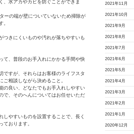
く、水アカやカビを防ぐことができま
2021年11月
2021年10月
ンターの端が壁についていないため掃除が
す。
2021年9月
2021年8月
がつきにくいものや汚れが落ちやすいも
2021年7月
2021年6月
って、普段のお手入れにかかる手間や快
2021年5月
切ですが、それらはお客様のライフスタ
にご相談しながら決めること。
2021年4月
能の良い、どなたでもお手入れしやすい
2021年3月
ので、そのへんについてはお任せいただ
2021年2月
2021年1月
れしやすいものを設置することで、長く
っております。
2020年12月