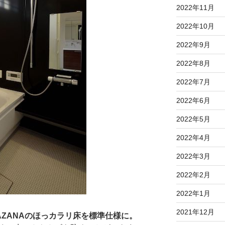
2022年11月
2022年10月
2022年9月
2022年8月
2022年7月
2022年6月
2022年5月
2022年4月
2022年3月
2022年2月
2022年1月
2021年12月
SAZANAのほっカラリ床を標準仕様に。