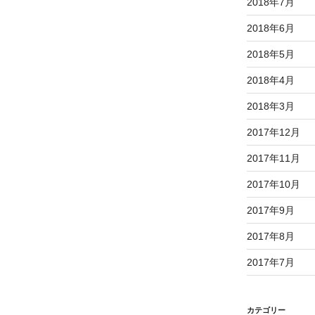
2018年7月
2018年6月
2018年5月
2018年4月
2018年3月
2017年12月
2017年11月
2017年10月
2017年9月
2017年8月
2017年7月
カテゴリー