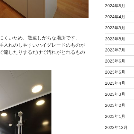
2024年5月
2024年4月
2023年9月
にくいため、敬遠しがちな場所です。
2023年8月
手入れのしやすいハイグレードのものが
2023年7月
で流したりするだけで汚れがとれるもの
2023年6月
2023年5月
2023年4月
2023年3月
2023年2月
2023年1月
2022年12月