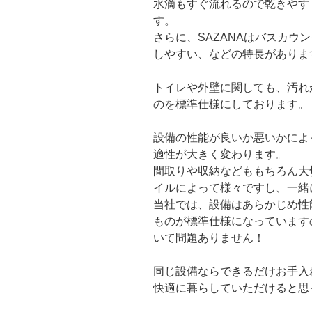
水滴もすぐ流れるので乾きやす
す。
さらに、SAZANAはバスカウ
しやすい、などの特長がありま
トイレや外壁に関しても、汚れ
のを標準仕様にしております。
設備の性能が良いか悪いかによ
適性が大きく変わります。
間取りや収納などももちろん大
イルによって様々ですし、一緒
当社では、設備はあらかじめ性
ものが標準仕様になっています
いて問題ありません！
同じ設備ならできるだけお手入
快適に暮らしていただけると思