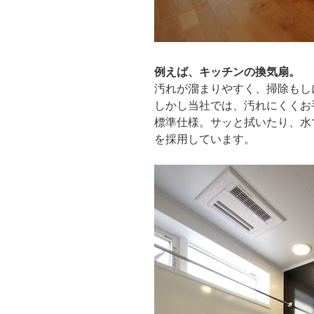
例えば、キッチンの換気扇。
汚れが溜まりやすく、掃除もし
しかし当社では、汚れにくくお
標準仕様。サッと拭いたり、水
を採用しています。