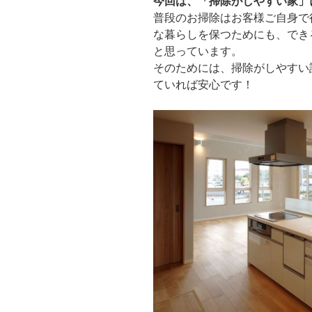
今回は、「掃除がしやすい家」
普段のお掃除はお客様ご自身で
な暮らしを保つためにも、でき
と思っています。
そのためには、掃除がしやすい
ていれば安心です！