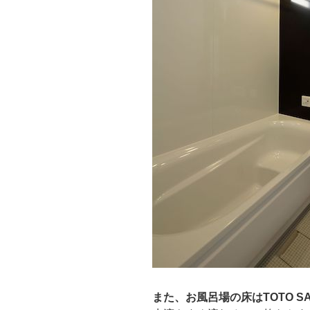
また、お風呂場の床はTOTO 