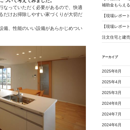
について考えてみました。
補助金もらえ
行なっていただく必要があるので、快適
るだけお掃除しやすい家づくりが大切だ
【現場レポー
【現場レポー
設備、性能のいい設備があらかじめつい
注文住宅と建
アーカイブ
2025年8月
2025年4月
2025年3月
2024年8月
2024年7月
2024年6月