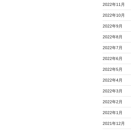
2022年11月
2022年10月
2022年9月
2022年8月
2022年7月
2022年6月
2022年5月
2022年4月
2022年3月
2022年2月
2022年1月
2021年12月