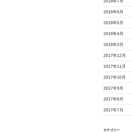
2018年7月
2018年6月
2018年5月
2018年4月
2018年3月
2017年12月
2017年11月
2017年10月
2017年9月
2017年8月
2017年7月
カテゴリー