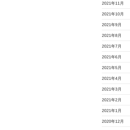
2021年11月
2021年10月
2021年9月
2021年8月
2021年7月
2021年6月
2021年5月
2021年4月
2021年3月
2021年2月
2021年1月
2020年12月