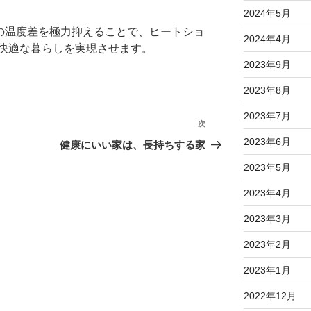
2024年5月
間の温度差を極力抑えることで、ヒートショ
2024年4月
快適な暮らしを実現させます。
2023年9月
2023年8月
2023年7月
次
次
2023年6月
の
健康にいい家は、長持ちする家
投
2023年5月
稿
2023年4月
2023年3月
2023年2月
2023年1月
2022年12月