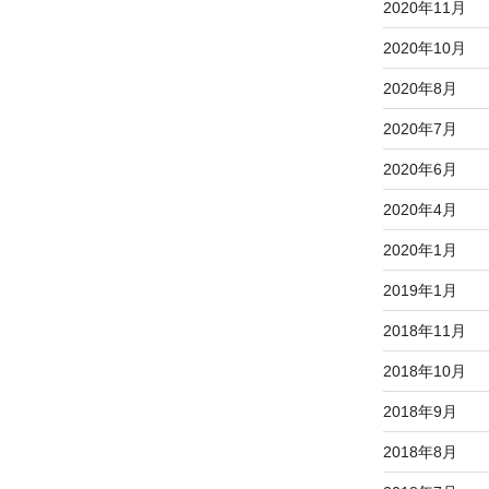
2020年11月
2020年10月
2020年8月
2020年7月
2020年6月
2020年4月
2020年1月
2019年1月
2018年11月
2018年10月
2018年9月
2018年8月