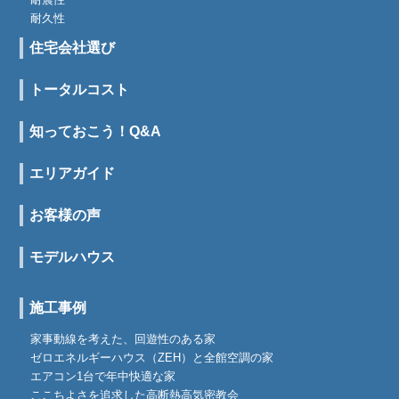
耐久性
住宅会社選び
トータルコスト
知っておこう！Q&A
エリアガイド
お客様の声
モデルハウス
施工事例
家事動線を考えた、回遊性のある家
ゼロエネルギーハウス（ZEH）と全館空調の家
エアコン1台で年中快適な家
ここちよさを追求した高断熱高気密教会