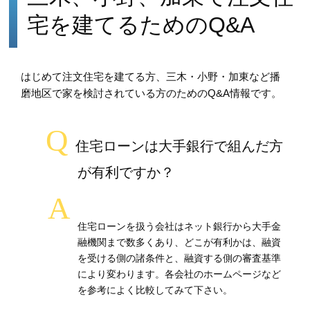
宅を建てるためのQ&A
はじめて注文住宅を建てる方、三木・小野・加東など播
磨地区で家を検討されている方のためのQ&A情報です。
住宅ローンは大手銀行で組んだ方
が有利ですか？
住宅ローンを扱う会社はネット銀行から大手金
融機関まで数多くあり、どこが有利かは、融資
を受ける側の諸条件と、融資する側の審査基準
により変わります。各会社のホームページなど
を参考によく比較してみて下さい。