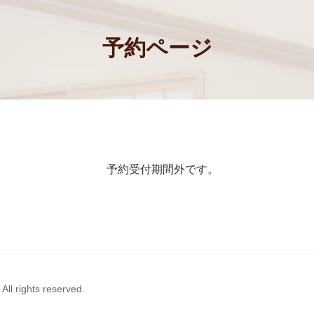
予約ページ
予約受付期間外です。
ll rights reserved.